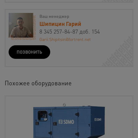
Ваш менеджер
Шипицин Гарий
8 345 257-84-87 доб. 154
Garii.Shipitsin@fortrent.net
ПОЗВОНИТЬ
Похожее оборудование