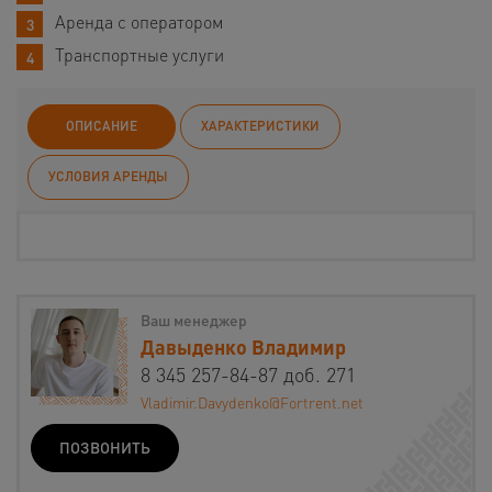
Аренда с оператором
Транспортные услуги
ОПИСАНИЕ
ХАРАКТЕРИСТИКИ
УСЛОВИЯ АРЕНДЫ
Ваш менеджер
Давыденко Владимир
8 345 257-84-87 доб. 271
Vladimir.Davydenko@Fortrent.net
ПОЗВОНИТЬ