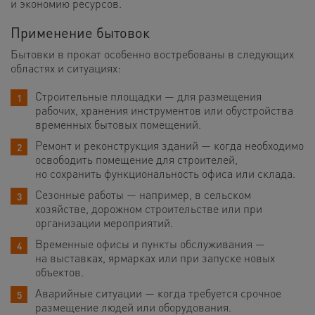
и экономию ресурсов.
Применение бытовок
Бытовки в прокат особенно востребованы в следующих
областях и ситуациях:
Строительные площадки — для размещения
рабочих, хранения инструментов или обустройства
временных бытовых помещений.
Ремонт и реконструкция зданий — когда необходимо
освободить помещение для строителей,
но сохранить функциональность офиса или склада.
Сезонные работы — например, в сельском
хозяйстве, дорожном строительстве или при
организации мероприятий.
Временные офисы и пункты обслуживания —
на выставках, ярмарках или при запуске новых
объектов.
Аварийные ситуации — когда требуется срочное
размещение людей или оборудования.