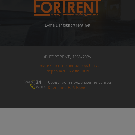
E-mail: info@fortrent.net
© FORTRENT, 1988-2026
Политика в отношении обработки
персональных данных
Создание и продвижение сайтов
Компания Веб Ворк