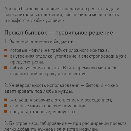
Аренда бытовок позволяет оперативно решать задачи
без капитальных вложений, обеспечивая мобильность
и комфорт в любых условиях.
Прокат бытовок — правильное решение
1. Экономия времени и бюджета:
готовые модули не требуют сложного монтажа;
внутренняя отделка, утепление и электропроводка уже
предусмотрены;
гибкие условия проката. Взять времянки можно без
ограничений по сроку и количеству.
2. Универсальность использования — бытовки можно
адаптировать под любые нужды:
жильё для рабочих с отоплением и освещением;
офисные или складские помещения;
санузлы, столовые, медпункты.
3. Быстрое масштабирование — при расширении проекта
легко добавить нужное количество модулей.