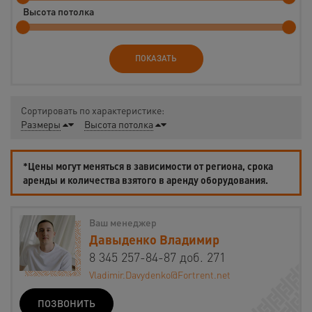
Высота потолка
ПОКАЗАТЬ
Сортировать по характеристике:
Размеры
Высота потолка
*Цены могут меняться в зависимости от региона, срока
аренды и количества взятого в аренду оборудования.
Ваш менеджер
Давыденко Владимир
8 345 257-84-87 доб. 271
Vladimir.Davydenko@Fortrent.net
ПОЗВОНИТЬ