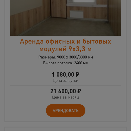
Аренда офисных и бытовых
модулей 9х3,3 м
Размеры:
9000 х 3000/3300 мм
Высота потолка:
2400 мм
1 080,00
₽
Цена за сутки
21 600,00
₽
Цена за месяц
АРЕНДОВАТЬ