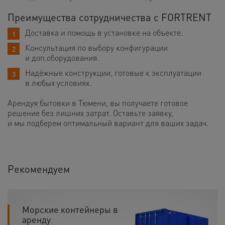
Преимущества сотрудничества с FORTRENT
Доставка и помощь в установке на объекте.
Консультация по выбору конфигурации
и доп.оборудования.
Надёжные конструкции, готовые к эксплуатации
в любых условиях.
Арендуя бытовки в Тюмени, вы получаете готовое
решение без лишних затрат. Оставьте заявку,
и мы подберем оптимальный вариант для ваших задач.
Рекомендуем
Морские контейнеры в
аренду