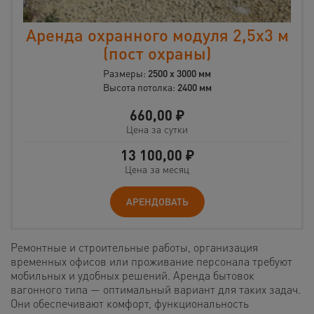
Аренда охранного модуля 2,5х3 м
(пост охраны)
Размеры:
2500 х 3000 мм
Высота потолка:
2400 мм
660,00
₽
Цена за сутки
13 100,00
₽
Цена за месяц
АРЕНДОВАТЬ
Ремонтные и строительные работы, организация
временных офисов или проживание персонала требуют
мобильных и удобных решений. Аренда бытовок
вагонного типа — оптимальный вариант для таких задач.
Они обеспечивают комфорт, функциональность