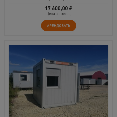
17 600,00
₽
Цена за месяц
АРЕНДОВАТЬ