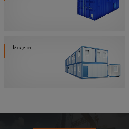
Модули