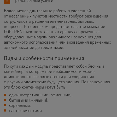
Транспортные услуги
Более-менее длительные работы в удаленной
от населенных пунктов местности требуют размещения
сотрудников и решения элементарных бытовых
вопросов. В тюменском представительстве компании
FORTRENT можно заказать в аренду современные,
оборудованные модули различного назначения для
автономного использования или возведения временных
зданий высотой до трех этажей.
Виды и особенности применения
По сути каждый модуль представляет собой блочный
контейнер, в котором при необходимости можно
демонтировать боковые стенки для соединения
с другими элементами будущего здания. По назначению
эти блок-контейнеры могут быть:
административными (офисными),
бытовыми (жилыми),
охранными,
сантехническими.