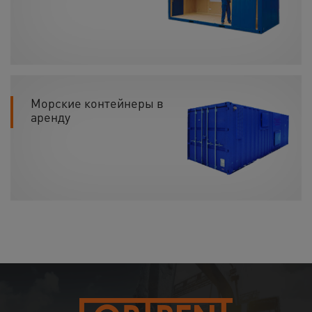
Морские контейнеры в
аренду