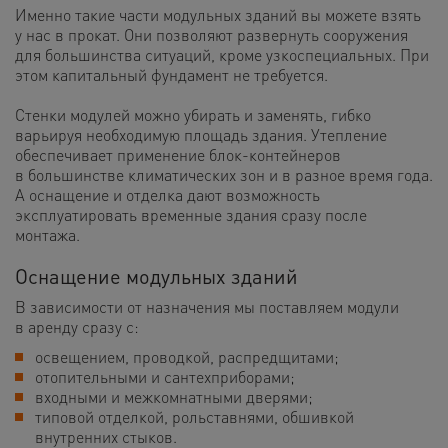
Именно такие части модульных зданий вы можете взять
у нас в прокат. Они позволяют развернуть сооружения
для большинства ситуаций, кроме узкоспециальных. При
этом капитальный фундамент не требуется.
Стенки модулей можно убирать и заменять, гибко
варьируя необходимую площадь здания. Утепление
обеспечивает применение блок-контейнеров
в большинстве климатических зон и в разное время года.
А оснащение и отделка дают возможность
эксплуатировать временные здания сразу после
монтажа.
Оснащение модульных зданий
В зависимости от назначения мы поставляем модули
в аренду сразу с:
освещением, проводкой, распредщитами;
отопительными и сантехприборами;
входными и межкомнатными дверями;
типовой отделкой, рольставнями, обшивкой
внутренних стыков.