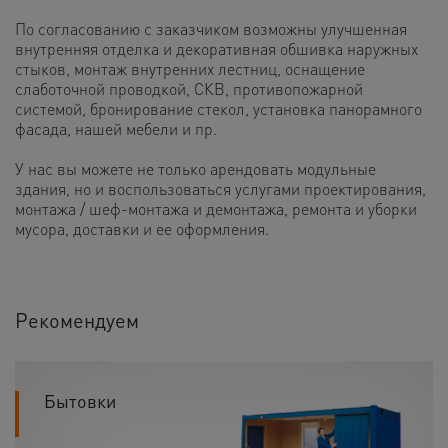
По согласованию с заказчиком возможны улучшенная
внутренняя отделка и декоративная обшивка наружных
стыков, монтаж внутренних лестниц, оснащение
слаботочной проводкой, СКВ, противопожарной
системой, бронирование стекол, установка панорамного
фасада, нашей мебели и пр.
У нас вы можете не только арендовать модульные
здания, но и воспользоваться услугами проектирования,
монтажа / шеф-монтажа и демонтажа, ремонта и уборки
мусора, доставки и ее оформления.
Рекомендуем
Бытовки