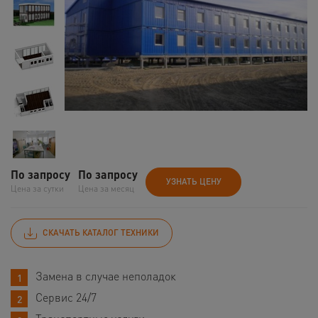
По запросу
По запросу
УЗНАТЬ ЦЕНУ
Цена за сутки
Цена за месяц
СКАЧАТЬ КАТАЛОГ ТЕХНИКИ
Замена в случае неполадок
Сервис 24/7