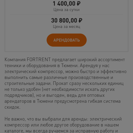
1 400,00
₽
Цена за сутки
30 800,00
₽
Цена за месяц
АРЕНДОВАТЬ
Компания FORTRENT предлагает широкий ассортимент
техники и оборудования в Тюмени. Арендуя у нас
электрический компрессор, можно быстро и эффективно
выполнить самые различные производственные и
строительные задачи. Прокат сразу нескольких единиц
не только удобен (нет необходимости искать других
подрядчиков), но и выгоден, ведь для оптовых
арендаторов в Тюмени предусмотрена гибкая система
скидок.
Не важно, что вы выбрали для аренды: электрический
компрессор или любое другое оборудование в нашем
каталоге, мы всегда ручаемся за исправную работу и