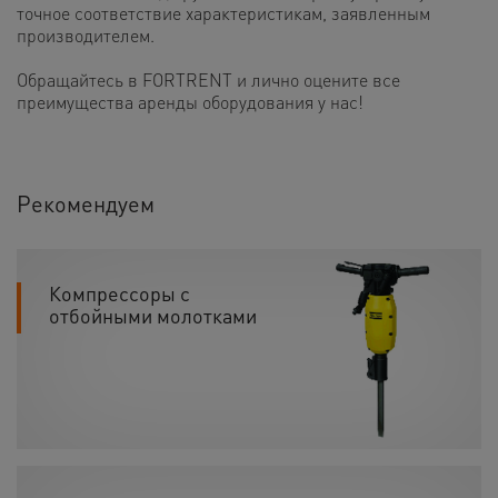
точное соответствие характеристикам, заявленным
производителем.
Обращайтесь в FORTRENT и лично оцените все
преимущества аренды оборудования у нас!
Рекомендуем
Компрессоры с
отбойными молотками