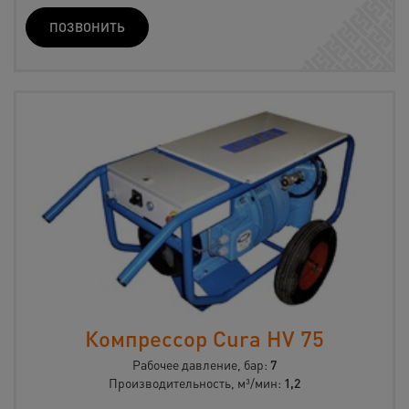
ПОЗВОНИТЬ
Компрессор Cura HV 75
Рабочее давление, бар:
7
Производительность, м³/мин:
1,2