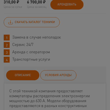
310,00
₽
6 700,00
₽
АРЕНДОВАТЬ
Цена за сутки
Цена за месяц
СКАЧАТЬ КАТАЛОГ ТЕХНИКИ
Замена в случае неполадок
Сервис 24/7
Аренда с оператором
Транспортные услуги
ОПИСАНИЕ
УСЛОВИЯ АРЕНДЫ
С этой техникой компания предоставляет
коммутаторы распределения электроэнергии
мощностью до 630 А. Модели оборудования
предоставляются в разных конструктивных