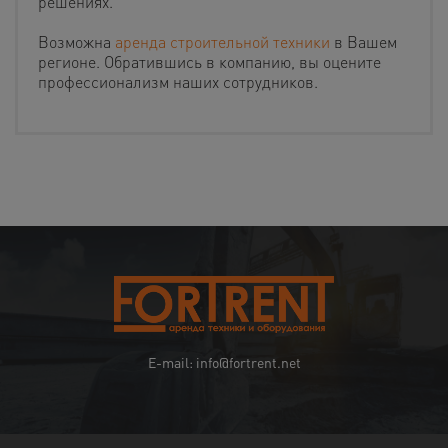
решениях.
Возможна
аренда строительной техники
в Вашем
регионе. Обратившись в компанию, вы оцените
профессионализм наших сотрудников.
E-mail: info@fortrent.net