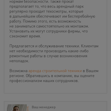
нормам безопасности. Также прокат
предполагает то, что весь арендный парк
регулярно проходит техосмотры, которые
в дальнейшем обеспечивают им бесперебойную
работу. Помимо этого, есть возможность
не заниматься самостоятельно их монтажом.
Установить их могут сотрудники фирмы, что
сэкономит время.
Предлагается и обслуживание техники. Клиентам
нет необходимости производить какие-либо
ремонтные работы в случае возникновения
неполадок.
Возможна
аренда строительной техники
в Вашем
регионе. Обратившись в компанию, вы оцените
профессионализм наших сотрудников.
Ваш менеджер