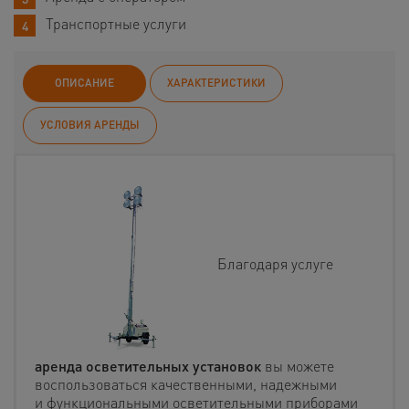
Транспортные услуги
ОПИСАНИЕ
ХАРАКТЕРИСТИКИ
УСЛОВИЯ АРЕНДЫ
Благодаря услуге
аренда осветительных установок
вы можете
воспользоваться качественными, надежными
и функциональными осветительными приборами