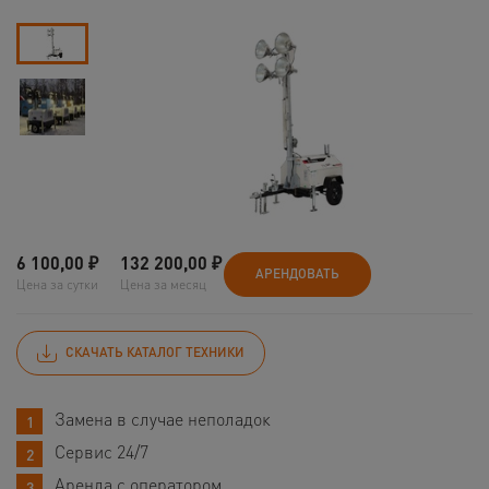
6 100,00
₽
132 200,00
₽
АРЕНДОВАТЬ
Цена за сутки
Цена за месяц
СКАЧАТЬ КАТАЛОГ ТЕХНИКИ
Замена в случае неполадок
Сервис 24/7
Аренда с оператором