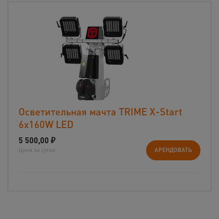
Осветительная мачта TRIME X-Start
6x160W LED
5 500,00
₽
Цена за сутки
АРЕНДОВАТЬ