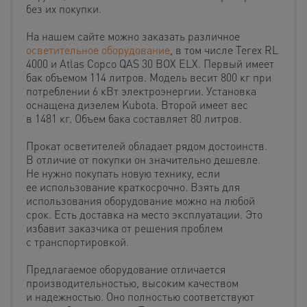
без их покупки.
На нашем сайте можно заказать различное
осветительное оборудование
, в том числе Terex RL
4000 и Atlas Copco QAS 30 BOX ELX.
Первый имеет
бак объемом 114 литров. Модель весит 800 кг при
потреблении 6 кВт электроэнергии. Установка
оснащена дизелем Kubota. Второй имеет вес
в 1481 кг. Объем бака составляет 80 литров.
Прокат осветителей обладает рядом достоинств.
В отличие от покупки он значительно дешевле.
Не нужно покупать новую технику, если
ее использование краткосрочно. Взять для
использования оборудование можно на любой
срок. Есть доставка на место эксплуатации. Это
избавит заказчика от решения проблем
с транспортировкой.
Предлагаемое оборудование отличается
производительностью, высоким качеством
и надежностью. Оно полностью соответствуют