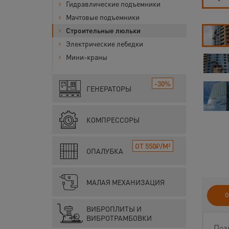
Гидравлические подъемники
Мачтовые подъемники
Строительные люльки
Электрические лебедки
Мини-краны
-30%
ГЕНЕРАТОРЫ
КОМПРЕССОРЫ
ОТ 550₽/М²
ОПАЛУБКА
МАЛАЯ МЕХАНИЗАЦИЯ
О
ВИБРОПЛИТЫ И
ВИБРОТРАМБОВКИ
Поз