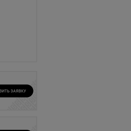
ВИТЬ ЗАЯВКУ