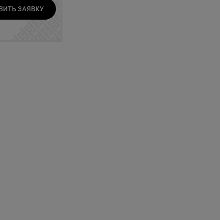
ВИТЬ ЗАЯВКУ