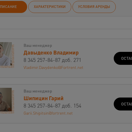
ПИСАНИЕ
ХАРАКТЕРИСТИКИ
УСЛОВИЯ АРЕНДЫ
Ваш менеджер
Давыденко Владимир
ОСТА
8 345 257-84-87 доб. 271
Vladimir.Davydenko@Fortrent.net
Ваш менеджер
Шипицин Гарий
ОСТА
8 345 257-84-87 доб. 154
Garii.Shipitsin@fortrent.net