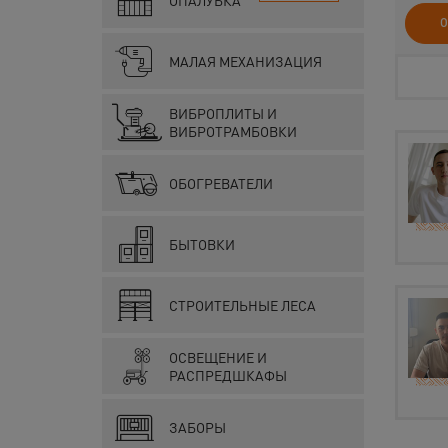
ОПАЛУБКА
О
МАЛАЯ МЕХАНИЗАЦИЯ
ВИБРОПЛИТЫ И
ВИБРОТРАМБОВКИ
ОБОГРЕВАТЕЛИ
БЫТОВКИ
СТРОИТЕЛЬНЫЕ ЛЕСА
ОСВЕЩЕНИЕ И
РАСПРЕДШКАФЫ
ЗАБОРЫ