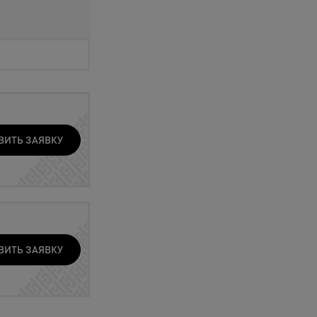
ВИТЬ ЗАЯВКУ
ВИТЬ ЗАЯВКУ