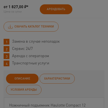
от
1 827,00
₽*
АРЕНДОВАТЬ
Цена за сутки
СКАЧАТЬ КАТАЛОГ ТЕХНИКИ
Замена в случае неполадок
Сервис 24/7
Аренда с оператором
Транспортные услуги
ОПИСАНИЕ
ХАРАКТЕРИСТИКИ
УСЛОВИЯ АРЕНДЫ
Ножничный подъемник Haulotte Compact 12