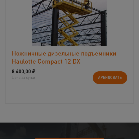
Ножничные дизельные подъемники
Haulotte Compact 12 DX
8 400,00
₽
Цена за сутки
АРЕНДОВАТЬ