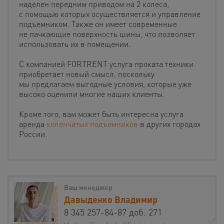
наделен передним приводом на 2 колеса,
с помощью которых осуществляется и управление
подъемником. Также он имеет современные
не пачкающие поверхность шины, что позволяет
использовать их в помещении.
С компанией FORTRENT услуга проката техники
приобретает новый смысл, поскольку
мы предлагаем выгодные условия, которые уже
высоко оценили многие наших клиенты.
Кроме того, вам может быть интересна услуга
аренда
коленчатых подъемников
в других городах
России.
Ваш менеджер
Давыденко Владимир
8 345 257-84-87 доб. 271