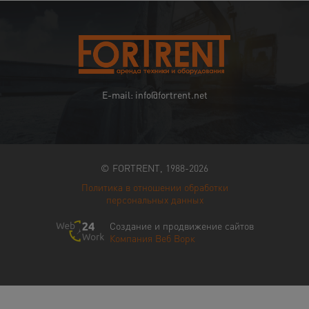
E-mail: info@fortrent.net
© FORTRENT, 1988-2026
Политика в отношении обработки
персональных данных
Создание и продвижение сайтов
Компания Веб Ворк