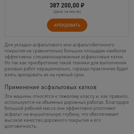
387 200,00
₽
Цена за месяц
АРЕНДОВАТЬ
Для укладки асфальтового или асфальтобетонного
покрытия на сравнительно больших площадях наиболее
эффективны специализированные асфальтовые катки.
Но так как приобретение такой техники для выполнения
разовых работ нерационально, гораздо практичнее будет
взять арендовать ее на нужный срок.
Применение асфальтовых катков
Эти машины относятся к тяжелому классу и, как правило,
используются на объемных дорожных работах. Благодаря
большой рабочей массе они эффективно уплотняют
асфальт на внушительную глубину, что обеспечивает
высокое качество дорожного покрытия и его
долговечность.