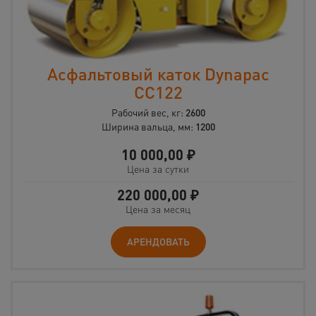
Асфальтовый каток Dynapac
CС122
Рабочий вес, кг:
2600
Ширина вальца, мм:
1200
10 000,00
₽
Цена за сутки
220 000,00
₽
Цена за месяц
АРЕНДОВАТЬ