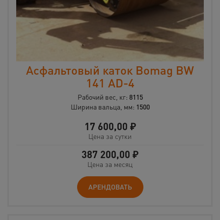
Асфальтовый каток Bomag BW
141 AD-4
Рабочий вес, кг:
8115
Ширина вальца, мм:
1500
17 600,00
₽
Цена за сутки
387 200,00
₽
Цена за месяц
АРЕНДОВАТЬ