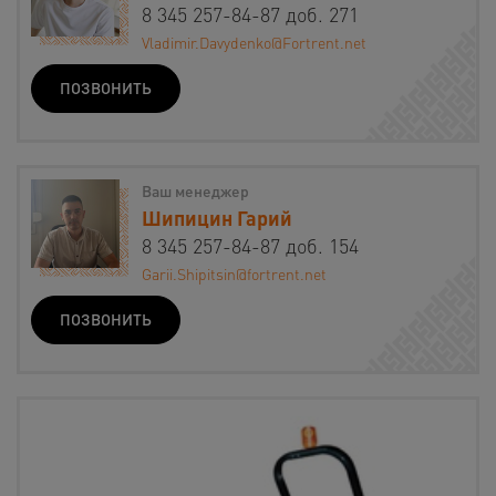
8 345 257-84-87 доб. 271
Vladimir.Davydenko@Fortrent.net
ПОЗВОНИТЬ
Ваш менеджер
Шипицин Гарий
8 345 257-84-87 доб. 154
Garii.Shipitsin@fortrent.net
ПОЗВОНИТЬ