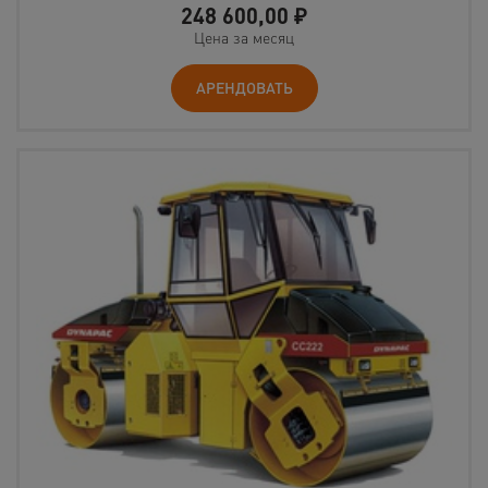
248 600,00
₽
Цена за месяц
АРЕНДОВАТЬ