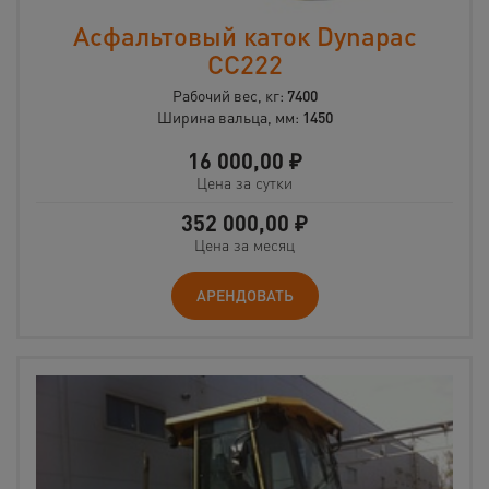
Асфальтовый каток Dynapac
CС222
Рабочий вес, кг:
7400
Ширина вальца, мм:
1450
16 000,00
₽
Цена за сутки
352 000,00
₽
Цена за месяц
АРЕНДОВАТЬ