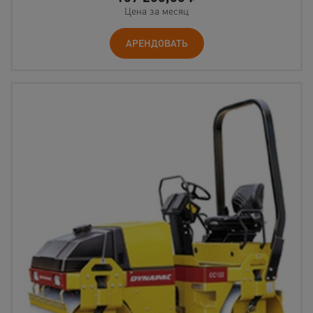
Цена за месяц
АРЕНДОВАТЬ