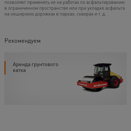
позволяет применять ее на работах по асфальтированию
в ограниченном пространстве или при укладке асфальта
на нешироких дорожках в парках, скверах и т. д.
Рекомендуем
Аренда грунтового
катка