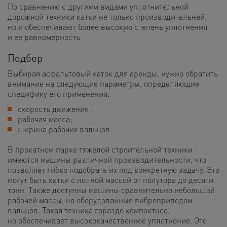
По сравнению с другими видами уплотнительной
дорожной техники катки не только производительней,
но и обеспечивают более высокую степень уплотнения
и ее равномерность.
Подбор
Выбирая асфальтовый каток для аренды, нужно обратить
внимание на следующие параметры, определяющие
специфику его применения:
скорость движения:
рабочая масса;
ширина рабочих вальцов.
В прокатном парке тяжелой строительной техники
имеются машины различной производительности, что
позволяет гибко подобрать их под конкретную задачу. Это
могут быть катки с полной массой от полутора до десяти
тонн. Также доступны машины сравнительно небольшой
рабочей массы, но оборудованные виброприводом
вальцов. Такая техника гораздо компактнее,
но обеспечивает высококачественное уплотнение. Это