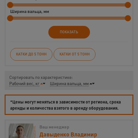
Ширина вальца, мм
ПОКАЗАТЬ
КАТКИ ДО 5 ТОНН
КАТКИ ОТ 5 ТОНН
Сортировать по характеристике:
Рабочий вес, кг
Ширина вальца, мм
*Цены могут меняться в зависимости от региона, срока
аренды и количества взятого в аренду оборудования.
Ваш менеджер
Давыденко Владимир