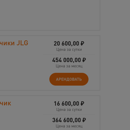
чики JLG
20 600,00
₽
Цена за сутки
454 000,00
₽
Цена за месяц
АРЕНДОВАТЬ
зчик
16 600,00
₽
Цена за сутки
364 600,00
₽
Цена за месяц