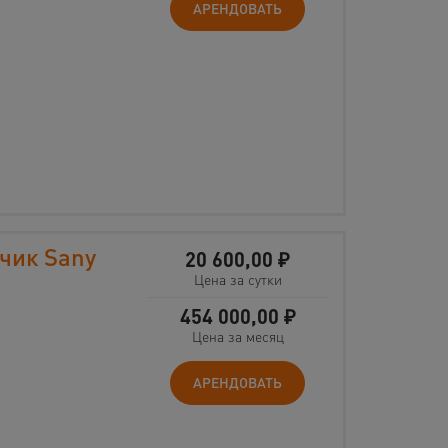
АРЕНДОВАТЬ
чик Sany
20 600,00
₽
Цена за сутки
454 000,00
₽
Цена за месяц
АРЕНДОВАТЬ