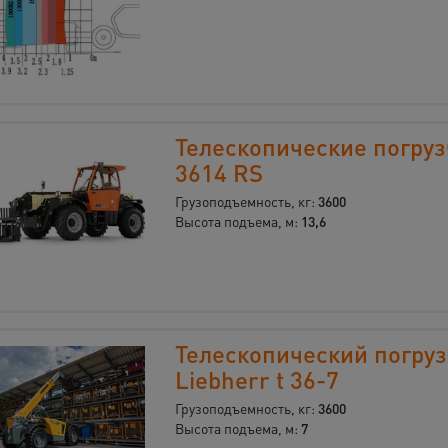
Телескопические погруз
3614 RS
Грузоподъемность, кг:
3600
Высота подъема, м:
13,6
Телескопический погру
Liebherr t 36-7
Грузоподъемность, кг:
3600
Высота подъема, м:
7