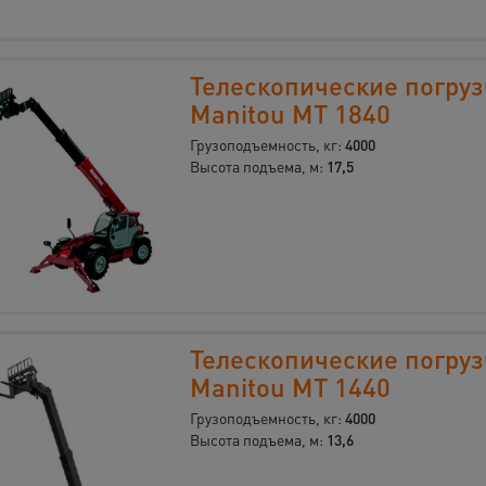
Телескопические погру
Manitou MT 1840
Грузоподъемность, кг:
4000
Высота подъема, м:
17,5
Телескопические погру
Manitou MT 1440
Грузоподъемность, кг:
4000
Высота подъема, м:
13,6