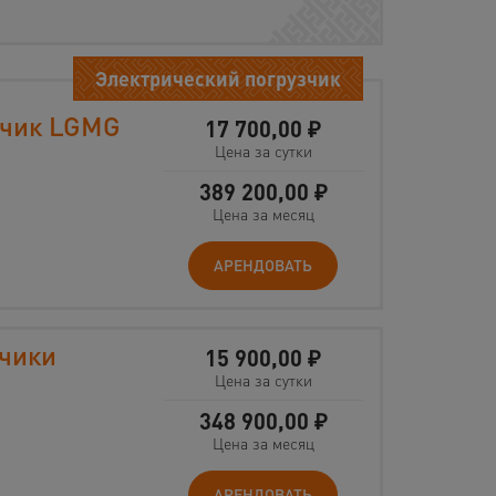
Электрический погрузчик
зчик LGMG
17 700,00
₽
Цена за сутки
389 200,00
₽
Цена за месяц
АРЕНДОВАТЬ
зчики
15 900,00
₽
Цена за сутки
348 900,00
₽
Цена за месяц
АРЕНДОВАТЬ