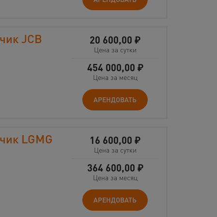
чик JCB
20 600,00
₽
Цена за сутки
454 000,00
₽
Цена за месяц
АРЕНДОВАТЬ
зчик LGMG
16 600,00
₽
Цена за сутки
364 600,00
₽
Цена за месяц
АРЕНДОВАТЬ