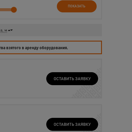
ПОКАЗАТЬ
а, м
тва взятого в аренду оборудования.
ОСТАВИТЬ ЗАЯВКУ
ОСТАВИТЬ ЗАЯВКУ