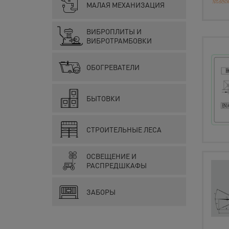
МАЛАЯ МЕХАНИЗАЦИЯ
ВИБРОПЛИТЫ И
ВИБРОТРАМБОВКИ
ОБОГРЕВАТЕЛИ
БЫТОВКИ
СТРОИТЕЛЬНЫЕ ЛЕСА
ОСВЕЩЕНИЕ И
РАСПРЕДШКАФЫ
ЗАБОРЫ