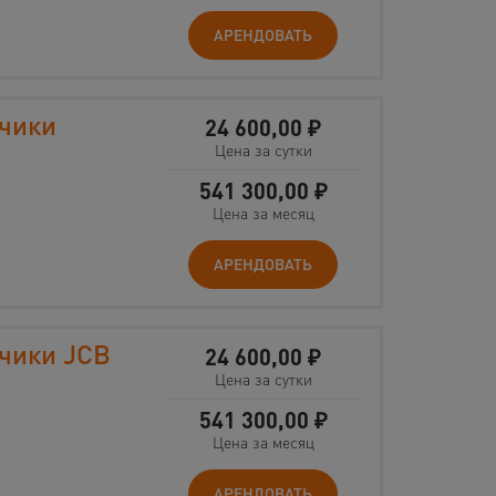
АРЕНДОВАТЬ
зчики
24 600,00
₽
Цена за сутки
541 300,00
₽
Цена за месяц
АРЕНДОВАТЬ
зчики JCB
24 600,00
₽
Цена за сутки
541 300,00
₽
Цена за месяц
АРЕНДОВАТЬ