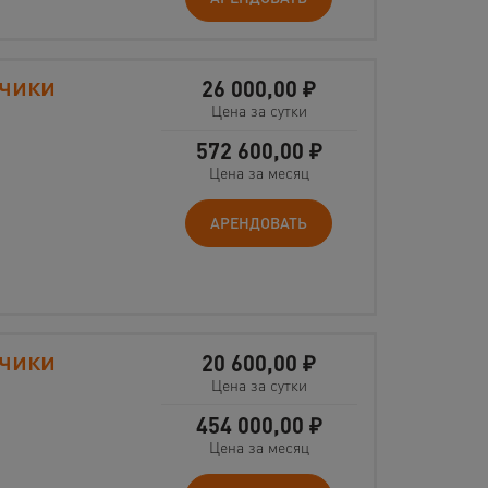
зчики
26 000,00
₽
Цена за сутки
572 600,00
₽
Цена за месяц
АРЕНДОВАТЬ
зчики
20 600,00
₽
Цена за сутки
454 000,00
₽
Цена за месяц