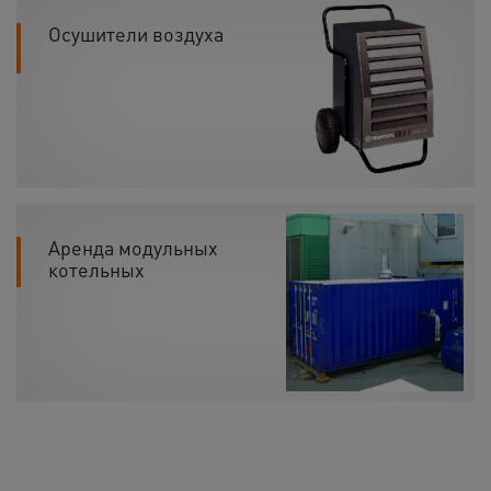
Осушители воздуха
Аренда модульных
котельных