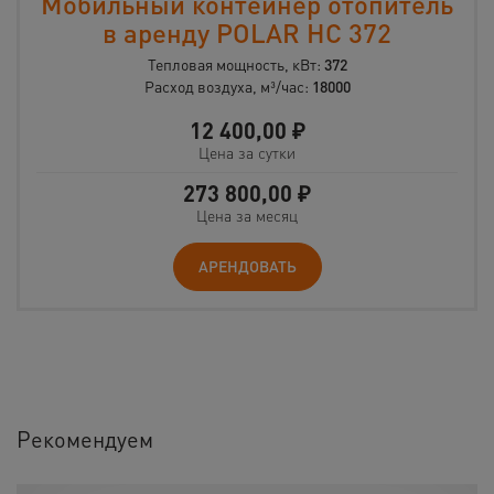
Мобильный контейнер отопитель
в аренду POLAR HC 372
Тепловая мощность, кВт:
372
Расход воздуха, м³/час:
18000
12 400,00
₽
Цена за сутки
273 800,00
₽
Цена за месяц
АРЕНДОВАТЬ
Рекомендуем