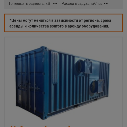
Тепловая мощность, кВт
Расход воздуха, м³/час
*Цены могут меняться в зависимости от региона, срока
аренды и количества взятого в аренду оборудования.