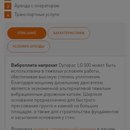
Аренда с оператором
Транспортные услуги
ОПИСАНИЕ
ХАРАКТЕРИСТИКИ
УСЛОВИЯ АРЕНДЫ
Виброплита напрокат
Dynapac LG 500 может быть
использована в тяжелых условиях работы,
обеспечивая высокую степень уплотнения.
Благодаря мощному дизельному двигателю
является экономичной альтернативой тяжелым
вибрационным дорожным каткам. Широкое
основание предназначено для быстрого
прессования грунта и камней на больших
площадях, а также для строительства фундаментов
и засыпания основания у стен.
Возможна
аренда строительной техники
в вашем