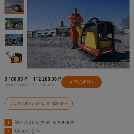
5 100,00
₽
112 200,00
₽
АРЕНДОВАТЬ
Цена за сутки
Цена за месяц
СКАЧАТЬ КАТАЛОГ ТЕХНИКИ
Замена в случае неполадок
Сервис 24/7