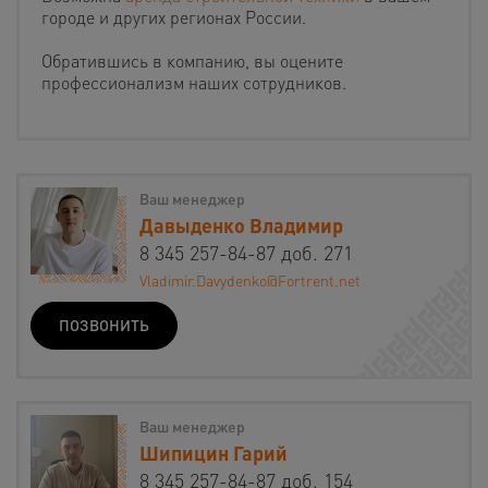
городе и других регионах России.
Обратившись в компанию, вы оцените
профессионализм наших сотрудников.
Ваш менеджер
Давыденко Владимир
8 345 257-84-87 доб. 271
Vladimir.Davydenko@Fortrent.net
ПОЗВОНИТЬ
Ваш менеджер
Шипицин Гарий
8 345 257-84-87 доб. 154