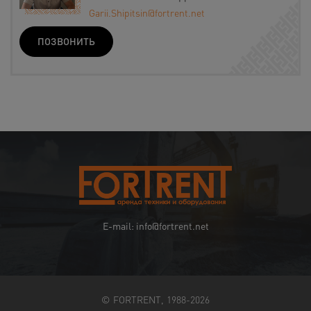
Garii.Shipitsin@fortrent.net
ПОЗВОНИТЬ
E-mail: info@fortrent.net
© FORTRENT, 1988-2026