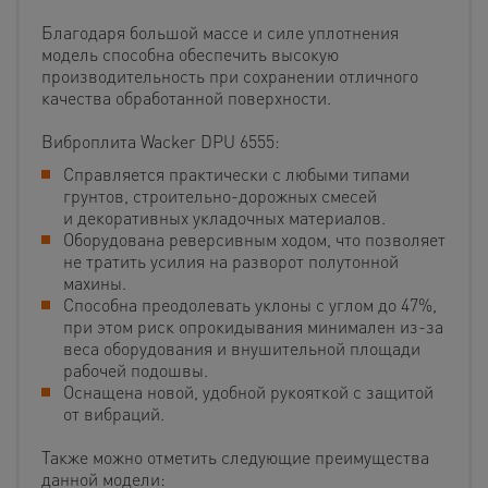
Благодаря большой массе и силе уплотнения
модель способна обеспечить высокую
производительность при сохранении отличного
качества обработанной поверхности.
Виброплита Wacker DPU 6555:
Справляется практически с любыми типами
грунтов, строительно-дорожных смесей
и декоративных укладочных материалов.
Оборудована реверсивным ходом, что позволяет
не тратить усилия на разворот полутонной
махины.
Способна преодолевать уклоны с углом до 47%,
при этом риск опрокидывания минимален из-за
веса оборудования и внушительной площади
рабочей подошвы.
Оснащена новой, удобной рукояткой с защитой
от вибраций.
Также можно отметить следующие преимущества
данной модели: