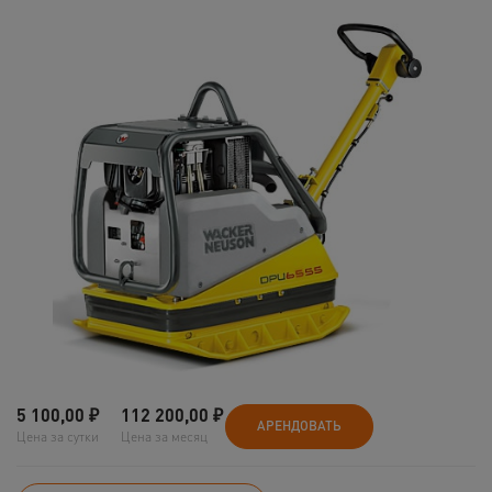
5 100,00
₽
112 200,00
₽
АРЕНДОВАТЬ
Цена за сутки
Цена за месяц