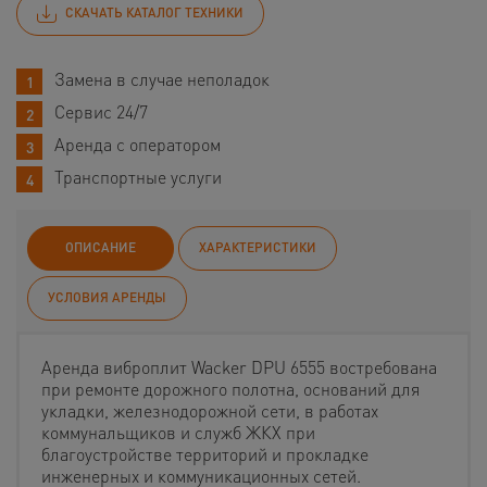
СКАЧАТЬ КАТАЛОГ ТЕХНИКИ
Замена в случае неполадок
Сервис 24/7
Аренда с оператором
Транспортные услуги
ОПИСАНИЕ
ХАРАКТЕРИСТИКИ
УСЛОВИЯ АРЕНДЫ
Аренда виброплит Wacker DPU 6555 востребована
при ремонте дорожного полотна, оснований для
укладки, железнодорожной сети, в работах
коммунальщиков и служб ЖКХ при
благоустройстве территорий и прокладке
инженерных и коммуникационных сетей.