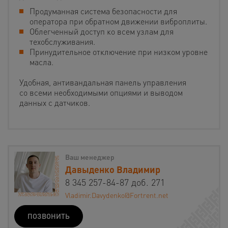
Продуманная система безопасности для
оператора при обратном движении виброплиты.
Облегченный доступ ко всем узлам для
техобслуживания.
Принудительное отключение при низком уровне
масла.
Удобная, антивандальная панель управления
со всеми необходимыми опциями и выводом
данных с датчиков.
Ваш менеджер
Давыденко Владимир
8 345 257-84-87 доб. 271
Vladimir.Davydenko@Fortrent.net
ПОЗВОНИТЬ