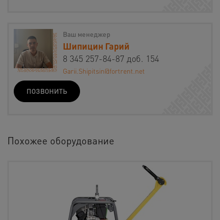
Ваш менеджер
Шипицин Гарий
8 345 257-84-87 доб. 154
Garii.Shipitsin@fortrent.net
ПОЗВОНИТЬ
Похожее оборудование