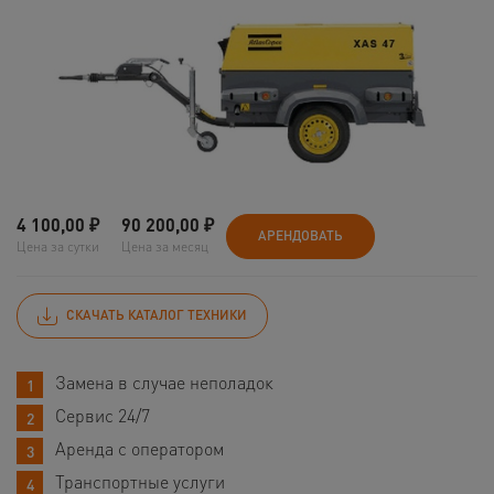
4 100,00
₽
90 200,00
₽
АРЕНДОВАТЬ
Цена за сутки
Цена за месяц
СКАЧАТЬ КАТАЛОГ ТЕХНИКИ
Замена в случае неполадок
Сервис 24/7
Аренда с оператором
Транспортные услуги