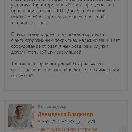
условиях. Гарантированный старт предусмотрен
производителем до −10 С. Для более низких
показателей компрессор оснащен системой
холодного старта.
Всепогодный корпус повышенной прочности
с антикоррозийным покрытием надежно защищает
оборудование от различных осадков и служит
дополнительной шумоизоляцией.
Топливный сорокалитровый бак рассчитан
на 10 часов беспрерывной работы с максимальной
нагрузкой.
Ваш менеджер
Давыденко Владимир
8 345 257-84-87 доб. 271
Vladimir.Davydenko@Fortrent.net