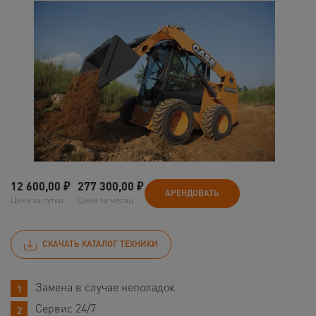
12 600,00
₽
277 300,00
₽
АРЕНДОВАТЬ
Цена за сутки
Цена за месяц
СКАЧАТЬ КАТАЛОГ ТЕХНИКИ
Замена в случае неполадок
Сервис 24/7