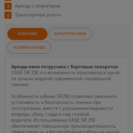
Аренда с оператором
Транспортные услуги
ОПИСАНИЕ
ХАРАКТЕРИСТИКИ
УСЛОВИЯ АРЕНДЫ
Аренда мини погрузчика с бортовым поворотом
CASE SR 250 это возможность пользоваться одной
из лучших моделей современной специальной
техники.
Особенности кабины SR250 позволяют увеличить
устойчивость и безопасность техники при
эксплуатации, вместе с улучшением видимости
впереди, сбоку, сзади и над головой
водителя. Использование CASE SR 250
обеспечивает повышенную производительность,
эффективность и бесперебойной работы на вашей