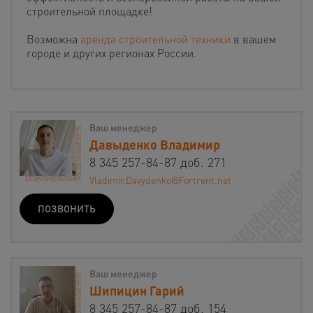
строительной площадке!
Возможна
аренда строительной техники
в вашем
городе и других регионах России.
Ваш менеджер
Давыденко Владимир
8 345 257-84-87 доб. 271
Vladimir.Davydenko@Fortrent.net
ПОЗВОНИТЬ
Ваш менеджер
Шипицин Гарий
8 345 257-84-87 доб. 154