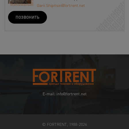
Garii.Shipitsin@fortrent.net
ПОЗВОНИТЬ
E-mail: info@fortrent.net
© FORTRENT, 1988-2026