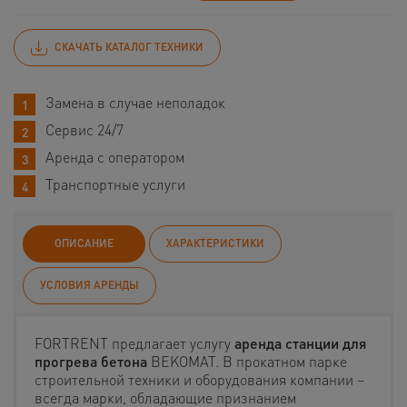
СКАЧАТЬ КАТАЛОГ ТЕХНИКИ
Замена в случае неполадок
Сервис 24/7
Аренда с оператором
Транспортные услуги
ОПИСАНИЕ
ХАРАКТЕРИСТИКИ
УСЛОВИЯ АРЕНДЫ
FORTRENT предлагает услугу
аренда станции для
прогрева бетона
BEKOMAT. В прокатном парке
строительной техники и оборудования компании –
всегда марки, обладающие признанием