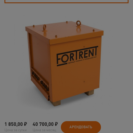
1 850,00
₽
40 700,00
₽
АРЕНДОВАТЬ
Цена за сутки
Цена за месяц