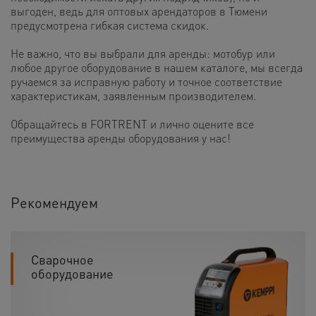
выгоден, ведь для оптовых арендаторов в Тюмени
предусмотрена гибкая система скидок.
Не важно, что вы выбрали для аренды: мотобур или
любое другое оборудование в нашем каталоге, мы всегда
ручаемся за исправную работу и точное соответствие
характеристикам, заявленным производителем.
Обращайтесь в FORTRENT и лично оцените все
преимущества аренды оборудования у нас!
Рекомендуем
Сварочное
оборудование