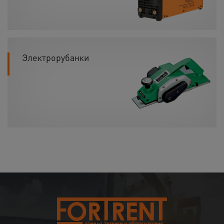
Электрорубанки