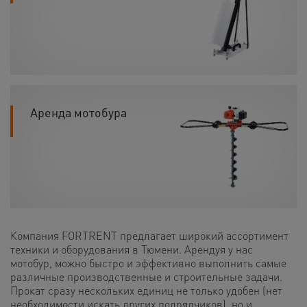
Аренда мотобура
Компания FORTRENT предлагает широкий ассортимент
техники и оборудования в Тюмени. Арендуя у нас
мотобур, можно быстро и эффективно выполнить самые
различные производственные и строительные задачи.
Прокат сразу нескольких единиц не только удобен (нет
необходимости искать других подрядчиков), но и