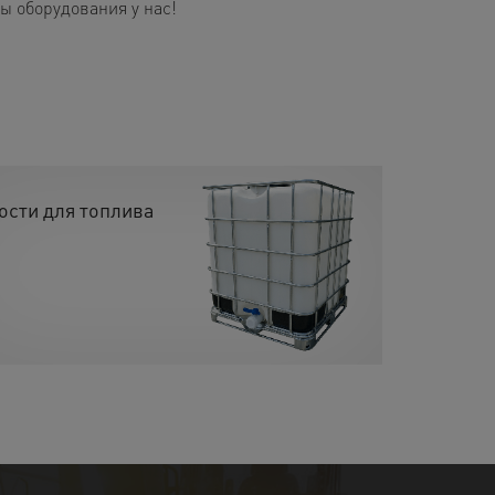
 оборудования у нас!
ости для топлива