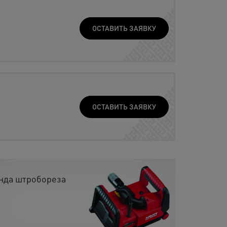
ОСТАВИТЬ ЗАЯВКУ
ОСТАВИТЬ ЗАЯВКУ
нда штробореза