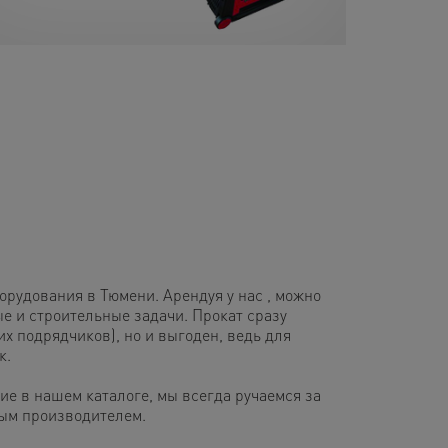
рудования в Тюмени. Арендуя у нас , можно
 и строительные задачи. Прокат сразу
их подрядчиков), но и выгоден, ведь для
к.
ие в нашем каталоге, мы всегда ручаемся за
ным производителем.