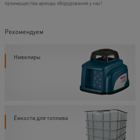
преимущества аренды оборудования у нас!
Рекомендуем
Нивелиры
Ёмкости для топлива