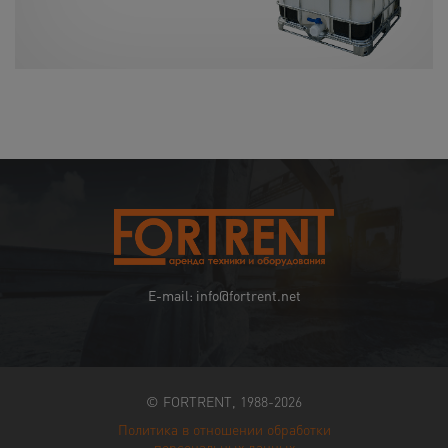
E-mail: info@fortrent.net
© FORTRENT, 1988-2026
Политика в отношении обработки
персональных данных