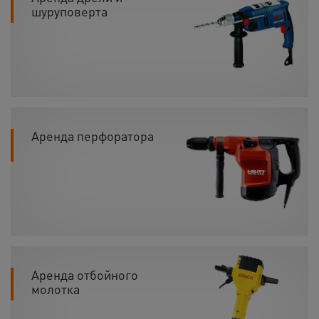
шуруповерта
Аренда перфоратора
Аренда отбойного
молотка