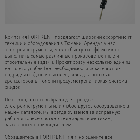
Компания FORTRENT предлагает широкий ассортимент
техники и оборудования в Тюмени. Арендуя у нас
электроинструменты, можно быстро и эффективно
выполнить самые различные производственные и
строительные задачи. Прокат сразу нескольких единиц
не только удобен (нет необходимости искать других
подрядчиков), но и выгоден, ведь для оптовых
арендаторов в Тюмени предусмотрена гибкая система
скидок.
Не важно, что вы выбрали для аренды:
электроинструменты или любое другое оборудование в
нашем каталоге, мы всегда ручаемся за исправную
работу и точное соответствие характеристикам,
заявленным производителем.
Обращайтесь в FORTRENT и лично оцените все