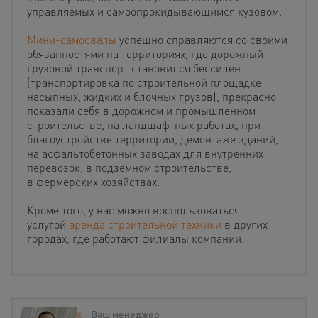
управляемых и самоопрокидывающимся кузовом.
Мини-самосвалы
успешно справляются со своими
обязанностями на территориях, где дорожный
грузовой транспорт становился бессилен
(транспортировка по строительной площадке
насыпных, жидких и блочных грузов), прекрасно
показали себя в дорожном и промышленном
строительстве, на ландшафтных работах, при
благоустройстве территории, демонтаже зданий,
на асфальтобетонных заводах для внутренних
перевозок, в подземном строительстве,
в фермерских хозяйствах.
Кроме того, у нас можно воспользоваться
услугой
аренда строительной техники
в других
городах, где работают филиалы компании.
Ваш менеджер