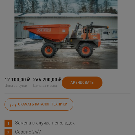
12 100,00
₽
266 200,00
₽
АРЕНДОВАТЬ
Цена за сутки
Цена за месяц
СКАЧАТЬ КАТАЛОГ ТЕХНИКИ
Замена в случае неполадок
Сервис 24/7