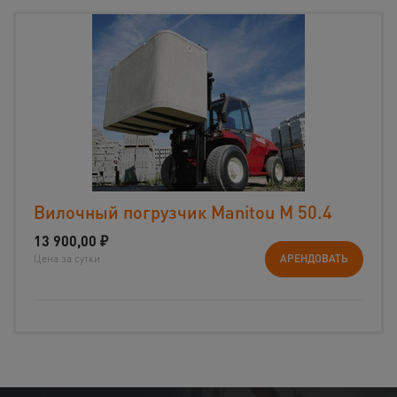
Вилочный погрузчик Manitou М 50.4
13 900,00
₽
Цена за сутки
АРЕНДОВАТЬ