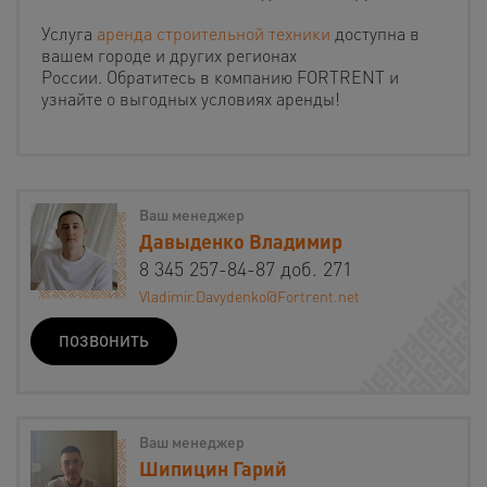
Услуга
аренда строительной техники
доступна в
вашем городе и других регионах
России. Обратитесь в компанию FORTRENT и
узнайте о выгодных условиях аренды!
Ваш менеджер
Давыденко Владимир
8 345 257-84-87 доб. 271
Vladimir.Davydenko@Fortrent.net
ПОЗВОНИТЬ
Ваш менеджер
Шипицин Гарий