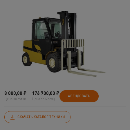
8 000,00
₽
176 700,00
₽
АРЕНДОВАТЬ
Цена за сутки
Цена за месяц
СКАЧАТЬ КАТАЛОГ ТЕХНИКИ