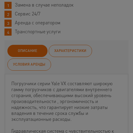
Замена в случае неполадок
Сервис 24/7
Аренда с оператором
Транспортные услуги
ОПИСАНИЕ
ХАРАКТЕРИСТИКИ
УСЛОВИЯ АРЕНДЫ
Погрузчики серии Yale VX составляют широкую
гамму погрузчиков с двигателями внутреннего
сгорания, обеспечивающими высокий уровень
производительности , эргономичность и
надежность, что гарантирует низкие затраты
владения в течение срока службы и
эксплуатационные расходы.
Гидравлическая система с чувствительностью к