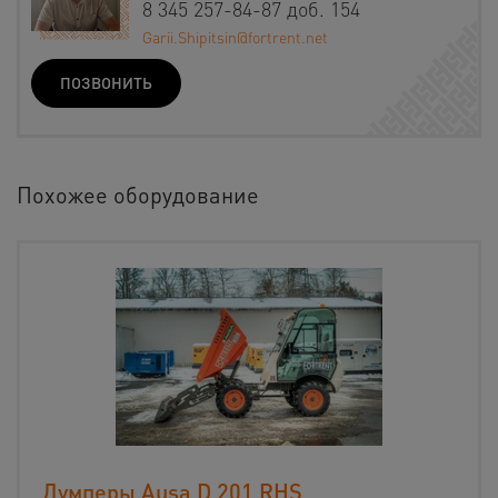
8 345 257-84-87 доб. 154
Garii.Shipitsin@fortrent.net
ПОЗВОНИТЬ
Похожее оборудование
Думперы Ausa D 201 RHS