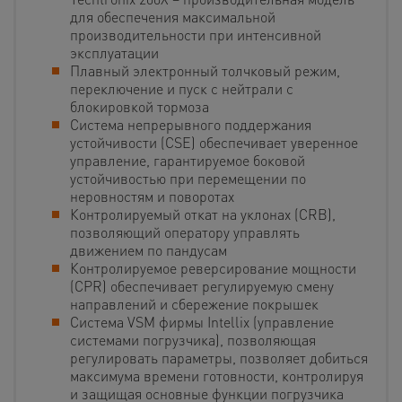
для обеспечения максимальной
производительности при интенсивной
эксплуатации
Плавный электронный толчковый режим,
переключение и пуск с нейтрали с
блокировкой тормоза
Система непрерывного поддержания
устойчивости (CSE) обеспечивает уверенное
управление, гарантируемое боковой
устойчивостью при перемещении по
неровностям и поворотах
Контролируемый откат на уклонах (CRB),
позволяющий оператору управлять
движением по пандусам
Контролируемое реверсирование мощности
(CPR) обеспечивает регулируемую смену
направлений и сбережение покрышек
Система VSM фирмы Intellix (управление
системами погрузчика), позволяющая
регулировать параметры, позволяет добиться
максимума времени готовности, контролируя
и защищая основные функции погрузчика