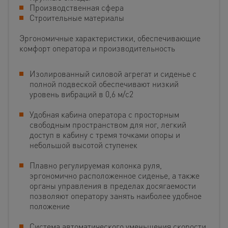
Производственная сфера
Строительные материалы
Эргономичные характеристики, обеспечивающие
комфорт оператора и производительность
Изолированный силовой агрегат и сиденье с
полной подвеской обеспечивают низкий
уровень вибраций в 0,6 м/с2
Удобная кабина оператора с просторным
свободным пространством для ног, легкий
доступ в кабину с тремя точками опоры и
небольшой высотой ступенек
Плавно регулируемая колонка руля,
эргономично расположенное сиденье, а также
органы управления в пределах досягаемости
позволяют оператору занять наиболее удобное
положение
Система автоматического уменьшения скорости