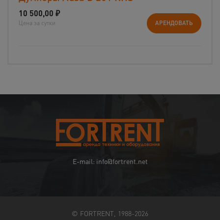
10 500,00
₽
Цена за сутки
АРЕНДОВАТЬ
E-mail: info@fortrent.net
© FORTRENT, 1988-2026