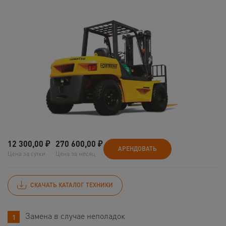
12 300,00
₽
270 600,00
₽
АРЕНДОВАТЬ
Цена за сутки
Цена за месяц
СКАЧАТЬ КАТАЛОГ ТЕХНИКИ
Замена в случае неполадок