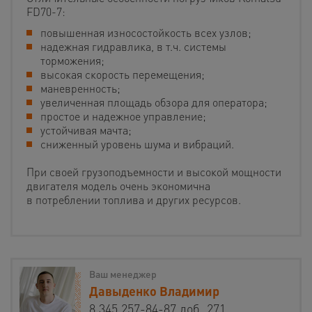
FD70-7:
повышенная износостойкость всех узлов;
надежная гидравлика, в т.ч. системы
торможения;
высокая скорость перемещения;
маневренность;
увеличенная площадь обзора для оператора;
простое и надежное управление;
устойчивая мачта;
сниженный уровень шума и вибраций.
При своей грузоподъемности и высокой мощности
двигателя модель очень экономична
в потреблении топлива и других ресурсов.
Ваш менеджер
Давыденко Владимир
8 345 257-84-87 доб. 271