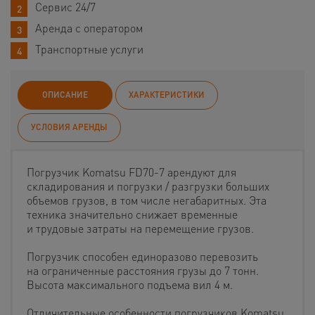
Сервис 24/7
Аренда с оператором
Транспортные услуги
ОПИСАНИЕ
ХАРАКТЕРИСТИКИ
УСЛОВИЯ АРЕНДЫ
Погрузчик Komatsu FD70-7 арендуют для
складирования и погрузки / разгрузки больших
объемов грузов, в том числе негабаритных. Эта
техника значительно снижает временные
и трудовые затраты на перемещение грузов.
Погрузчик способен единоразово перевозить
на ограниченные расстояния грузы до 7 тонн.
Высота максимального подъема вил 4 м.
Отличительные особенности погрузчиков Komatsu