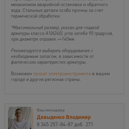
механизмом аварийной остановки и обратного
хода. Стальные детали особо прочны за счет
термической обработки.
*Максимальный размер, указан для гладкой
арматуры класса А1(А240), угла загиба 90 градусов,
при диаметре оправки >=140мм.
Рекомендуется выбирать оборудование с
необходимым запасом, в зависимости от
фактических характеристик арматуры.
Возможен
прокат электроинструмента
в вашем
городе и других регионах страны.
Ваш менеджер
Давыденко Владимир
8 345 257-84-87 доб. 271