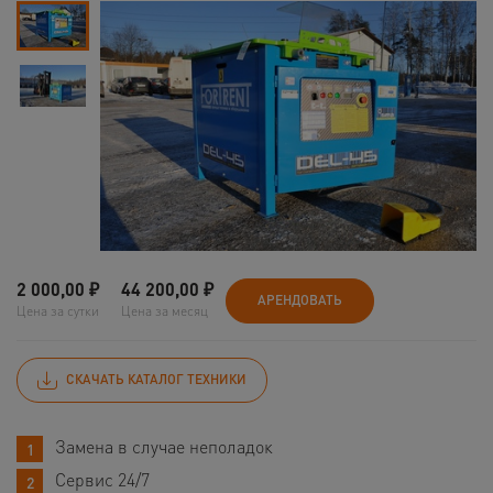
2 000,00
₽
44 200,00
₽
АРЕНДОВАТЬ
Цена за сутки
Цена за месяц
СКАЧАТЬ КАТАЛОГ ТЕХНИКИ
Замена в случае неполадок
Сервис 24/7