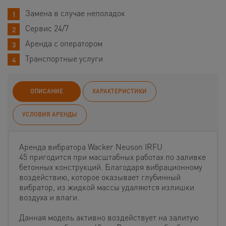
Замена в случае неполадок
Сервис 24/7
Аренда с оператором
Транспортные услуги
ОПИСАНИЕ
ХАРАКТЕРИСТИКИ
УСЛОВИЯ АРЕНДЫ
Аренда вибратора Wacker Neuson IRFU
45 пригодится при масштабных работах по заливке
бетонных конструкций. Благодаря вибрационному
воздействию, которое оказывает глубинный
вибратор, из жидкой массы удаляются излишки
воздуха и влаги.
Данная модель активно воздействует на залитую