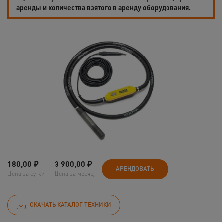
аренды и количества взятого в аренду оборудования.
180,00
₽
3 900,00
₽
АРЕНДОВАТЬ
Цена за сутки
Цена за месяц
СКАЧАТЬ КАТАЛОГ ТЕХНИКИ