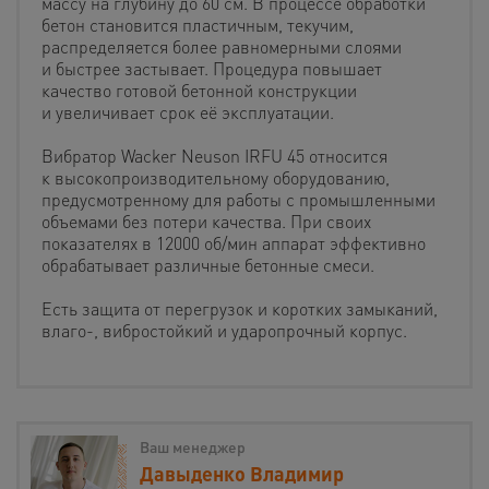
массу на глубину до 60 см. В процессе обработки
бетон становится пластичным, текучим,
распределяется более равномерными слоями
и быстрее застывает. Процедура повышает
качество готовой бетонной конструкции
и увеличивает срок её эксплуатации.
Вибратор Wacker Neuson IRFU 45 относится
к высокопроизводительному оборудованию,
предусмотренному для работы с промышленными
объемами без потери качества. При своих
показателях в 12000 об/мин аппарат эффективно
обрабатывает различные бетонные смеси.
Есть защита от перегрузок и коротких замыканий,
влаго-, вибростойкий и ударопрочный корпус.
Ваш менеджер
Давыденко Владимир