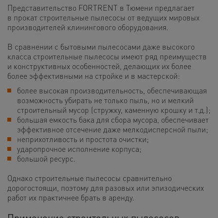
Представительство FORTRENT в Тюмени предлагает
в прокат строительные пылесосы от ведущих мировых
производителей клинингового оборудования.
В сравнении с бытовыми пылесосами даже высокого
класса строительные пылесосы имеют ряд преимуществ
и конструктивных особенностей, делающих их более
более эффективными на стройке и в мастерской:
более высокая производительность, обеспечивающая
возможность убирать не только пыль, но и мелкий
строительный мусор (стружку, каменную крошку и т.д.);
большая емкость бака для сбора мусора, обеспечивает
эффективное отсечение даже мелкодисперсной пыли;
неприхотливость и простота очистки;
ударопрочное исполнение корпуса;
большой ресурс.
Однако строительные пылесосы сравнительно
дорогостоящи, поэтому для разовых или эпизодических
работ их практичнее брать в аренду.
Применение строительных пылесосов