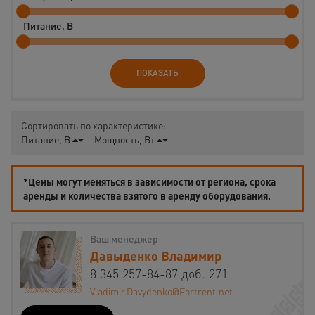
Питание, В
ПОКАЗАТЬ
Сортировать по характеристике:
Питание, В
Мощность, Вт
*Цены могут меняться в зависимости от региона, срока
аренды и количества взятого в аренду оборудования.
Ваш менеджер
Давыденко Владимир
8 345 257-84-87 доб. 271
Vladimir.Davydenko@Fortrent.net