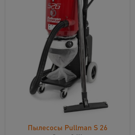
Пылесосы Pullman S 26