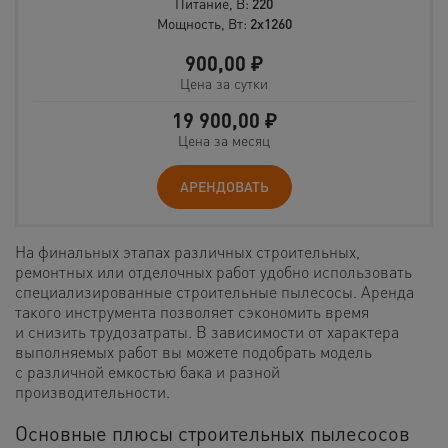
Питание, В:
220
Мощность, Вт:
2х1260
900,00
₽
Цена за сутки
19 900,00
₽
Цена за месяц
АРЕНДОВАТЬ
На финальных этапах различных строительных,
ремонтных или отделочных работ удобно использовать
специализированные строительные пылесосы. Аренда
такого инструмента позволяет сэкономить время
и снизить трудозатраты. В зависимости от характера
выполняемых работ вы можете подобрать модель
с различной емкостью бака и разной
производительности.
Основные плюсы строительных пылесосов