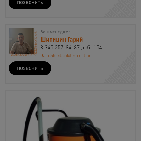
ПОЗВОНИТЬ
Ваш менеджер
Шипицин Гарий
8 345 257-84-87 доб. 154
Garii.Shipitsin@fortrent.net
ПОЗВОНИТЬ