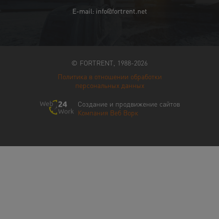
E-mail: info@fortrent.net
© FORTRENT, 1988-2026
Политика в отношении обработки
персональных данных
Создание и продвижение сайтов
Компания Веб Ворк