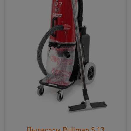
Пылесосы Pullman S 13