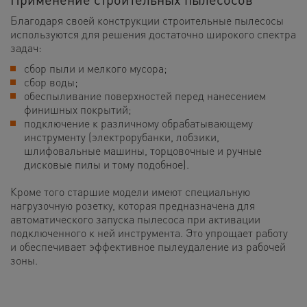
Благодаря своей конструкции строительные пылесосы
используются для решения достаточно широкого спектра
задач:
сбор пыли и мелкого мусора;
сбор воды;
обеспыливание поверхностей перед нанесением
финишных покрытий;
подключение к различному обрабатывающему
инструменту (электрорубанки, лобзики,
шлифовальные машины, торцовочные и ручные
дисковые пилы и тому подобное).
Кроме того старшие модели имеют специальную
нагрузочную розетку, которая предназначена для
автоматического запуска пылесоса при активации
подключенного к ней инструмента. Это упрощает работу
и обеспечивает эффективное пылеудаление из рабочей
зоны.