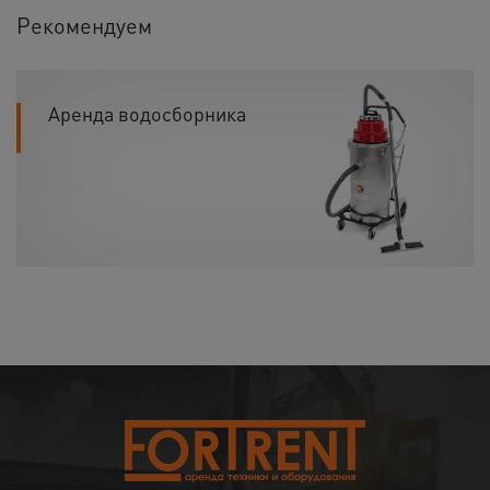
Рекомендуем
Аренда водосборника