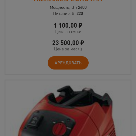
Мощность, Вт:
2400
Питание, В:
220
1 100,00
₽
Цена за сутки
23 500,00
₽
Цена за месяц
АРЕНДОВАТЬ