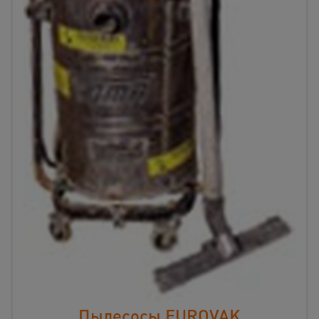
Пылесосы EUROVAK