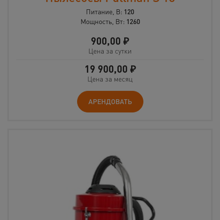
Питание, В:
120
Мощность, Вт:
1260
900,00
₽
Цена за сутки
19 900,00
₽
Цена за месяц
АРЕНДОВАТЬ