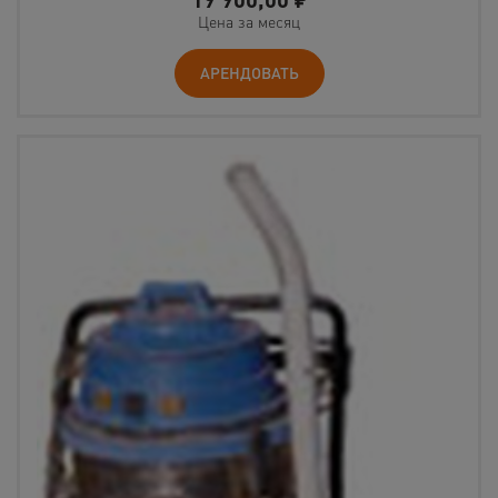
Цена за месяц
АРЕНДОВАТЬ