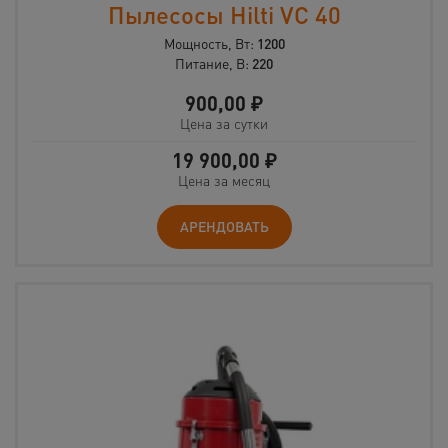
Пылесосы Hilti VC 40
Мощность, Вт:
1200
Питание, В:
220
900,00
₽
Цена за сутки
19 900,00
₽
Цена за месяц
АРЕНДОВАТЬ