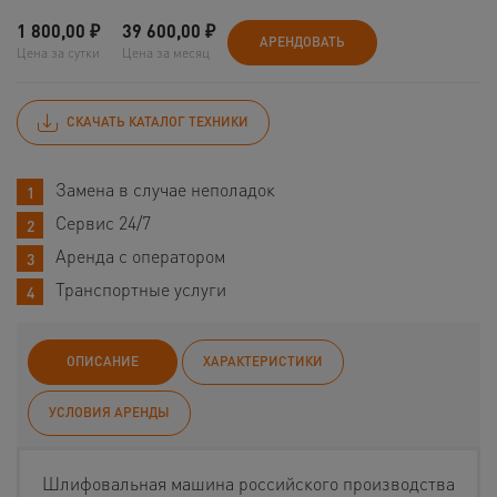
1 800,00
₽
39 600,00
₽
АРЕНДОВАТЬ
Цена за сутки
Цена за месяц
СКАЧАТЬ КАТАЛОГ ТЕХНИКИ
Замена в случае неполадок
Сервис 24/7
Аренда с оператором
Транспортные услуги
ОПИСАНИЕ
ХАРАКТЕРИСТИКИ
УСЛОВИЯ АРЕНДЫ
Шлифовальная машина российского производства