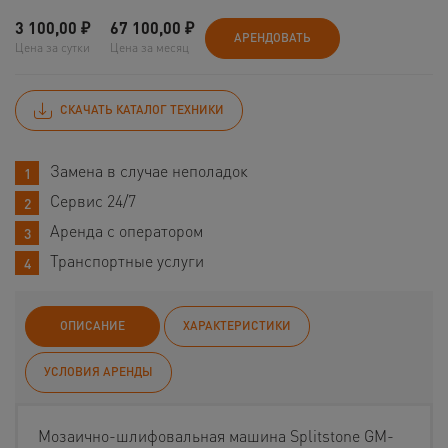
3 100,00
₽
67 100,00
₽
АРЕНДОВАТЬ
Цена за сутки
Цена за месяц
СКАЧАТЬ КАТАЛОГ ТЕХНИКИ
Замена в случае неполадок
Сервис 24/7
Аренда с оператором
Транспортные услуги
ОПИСАНИЕ
ХАРАКТЕРИСТИКИ
УСЛОВИЯ АРЕНДЫ
Мозаично-шлифовальная машина Splitstone GM-