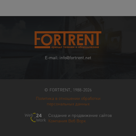
E-mail: info@fortrent.net
© FORTRENT, 1988-2026
Политика в отношении обработки
персональных данных
Создание и продвижение сайтов
Компания Веб Ворк