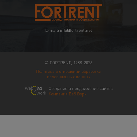
E-mail: info@fortrent.net
© FORTRENT, 1988-2026
Политика в отношении обработки
персональных данных
Создание и продвижение сайтов
Компания Веб Ворк