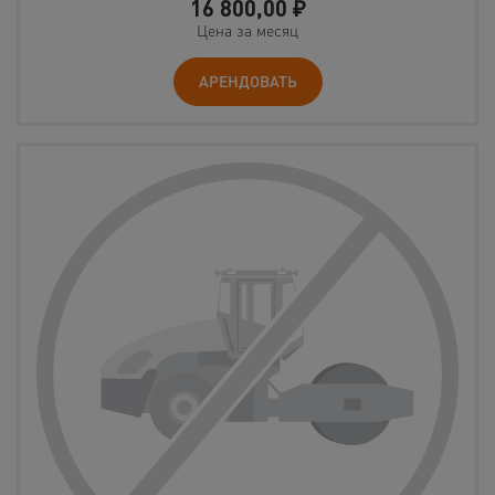
16 800,00
₽
Цена за месяц
АРЕНДОВАТЬ