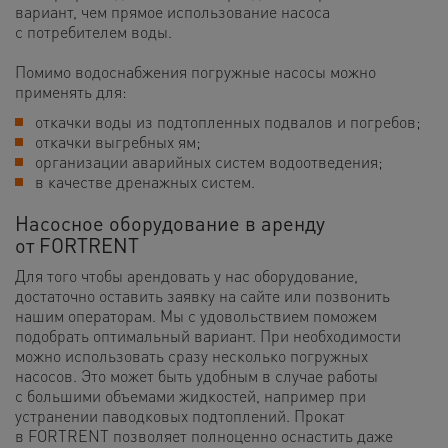
вариант, чем прямое использование насоса
с потребителем воды.
Помимо водоснабжения погружные насосы можно
применять для:
откачки воды из подтопленных подвалов и погребов;
откачки выгребных ям;
организации аварийных систем водоотведения;
в качестве дренажных систем.
Насосное оборудование в аренду
от FORTRENT
Для того чтобы арендовать у нас оборудование,
достаточно оставить заявку на сайте или позвонить
нашим операторам. Мы с удовольствием поможем
подобрать оптимальный вариант. При необходимости
можно использовать сразу несколько погружных
насосов. Это может быть удобным в случае работы
с большими объемами жидкостей, например при
устранении паводковых подтоплений. Прокат
в FORTRENT позволяет полноценно оснастить даже