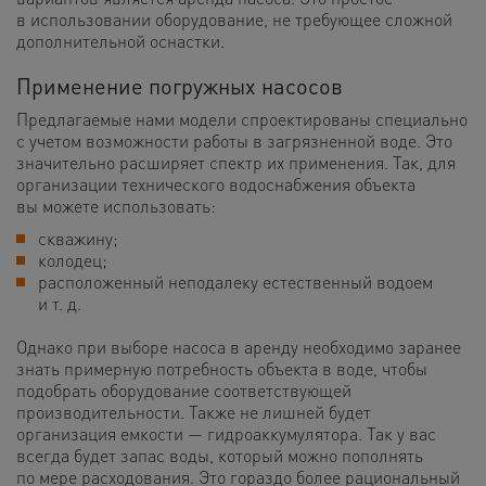
в использовании оборудование, не требующее сложной
дополнительной оснастки.
Применение погружных насосов
Предлагаемые нами модели спроектированы специально
с учетом возможности работы в загрязненной воде. Это
значительно расширяет спектр их применения. Так, для
организации технического водоснабжения объекта
вы можете использовать:
скважину;
колодец;
расположенный неподалеку естественный водоем
и т. д.
Однако при выборе насоса в аренду необходимо заранее
знать примерную потребность объекта в воде, чтобы
подобрать оборудование соответствующей
производительности. Также не лишней будет
организация емкости — гидроаккумулятора. Так у вас
всегда будет запас воды, который можно пополнять
по мере расходования. Это гораздо более рациональный