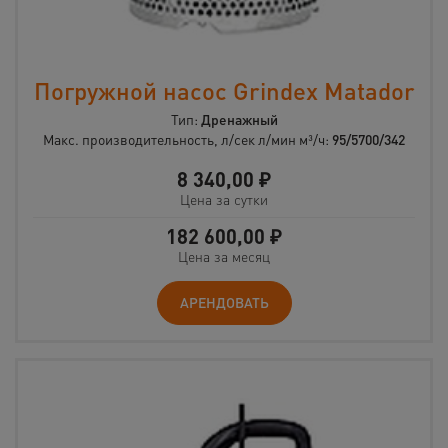
Погружной насос Grindex Matador
Тип:
Дренажный
Макс. производительность, л/сек л/мин м³/ч:
95/5700/342
8 340,00
₽
Цена за сутки
182 600,00
₽
Цена за месяц
АРЕНДОВАТЬ