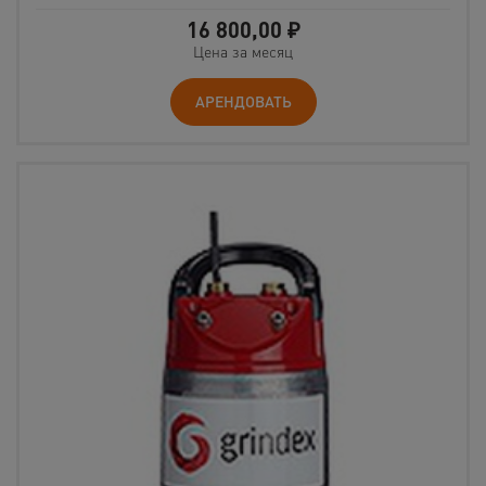
16 800,00
₽
Цена за месяц
АРЕНДОВАТЬ