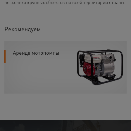
несколько крупных объектов по всей территории страны.
Рекомендуем
Аренда мотопомпы