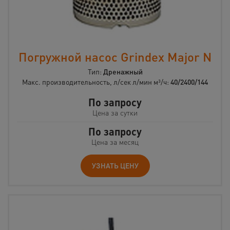
Погружной насос Grindex Major N
Тип:
Дренажный
Макс. производительность, л/сек л/мин м³/ч:
40/2400/144
По запросу
Цена за сутки
По запросу
Цена за месяц
УЗНАТЬ ЦЕНУ