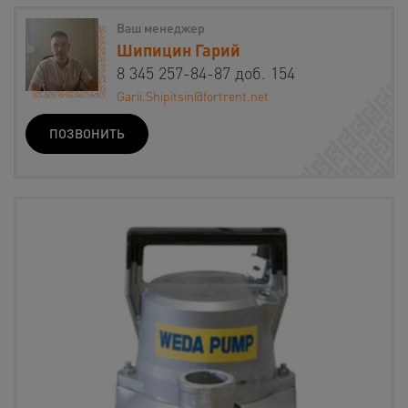
Ваш менеджер
Шипицин Гарий
8 345 257-84-87 доб. 154
Garii.Shipitsin@fortrent.net
ПОЗВОНИТЬ