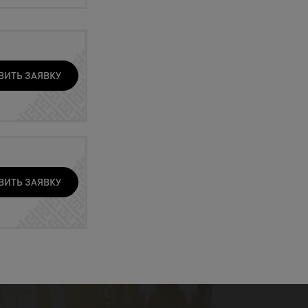
ВИТЬ ЗАЯВКУ
ВИТЬ ЗАЯВКУ