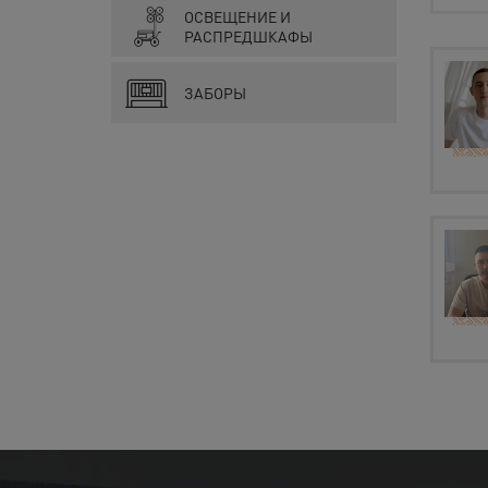
ОСВЕЩЕНИЕ И
РАСПРЕДШКАФЫ
ЗАБОРЫ